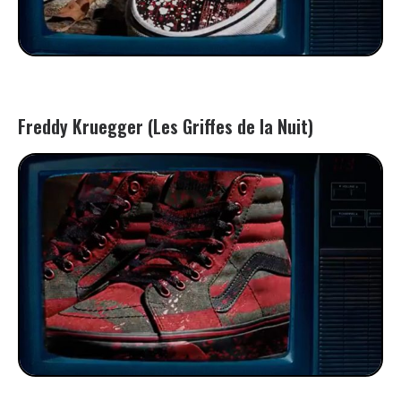
Freddy Kruegger (Les Griffes de la Nuit)