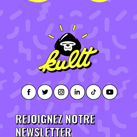
REJOIGNEZ NOTRE
NEWSLETTER