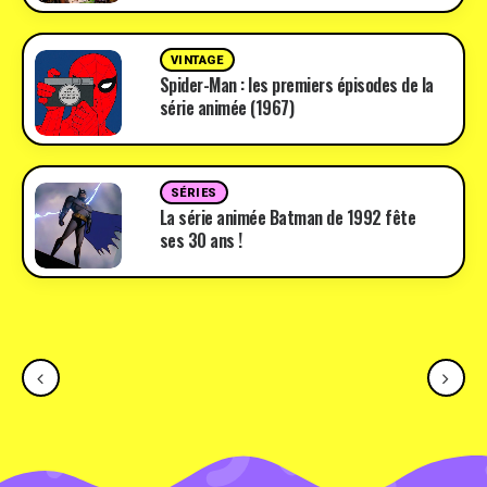
VINTAGE
Spider-Man : les premiers épisodes de la
série animée (1967)
SÉRIES
La série animée Batman de 1992 fête
ses 30 ans !