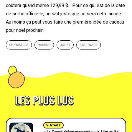
coûtera quand même 129,99 $… Pour ce qui est de la date
de sortie officielle, on sait juste que ce sera cette année.
Au moins ça peut vous faire une première idée de cadeau
pour noël prochain.
CHEWBACCA
HASBRO
JOUET
STAR WARS
LES PLUS LUS
VINTAGE