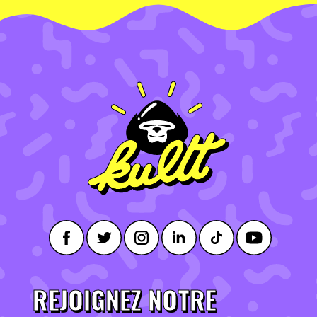
REJOIGNEZ NOTRE