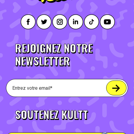
REJOIGNEZ NOTRE
NEWSLETTER
SOUTENEZ KULTT