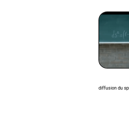
diffusion du sp