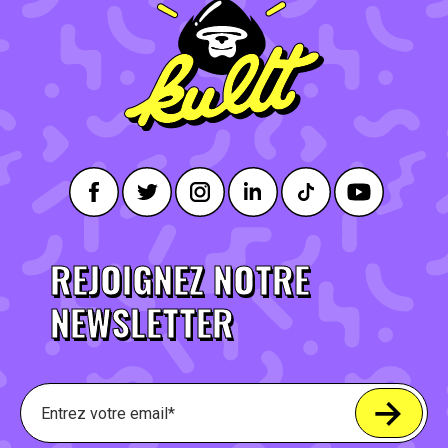
REJOIGNEZ NOTRE
NEWSLETTER