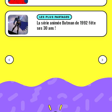
LES PLUS PARTAGES
La série animée Batman de 1992 fête
ses 30 ans !