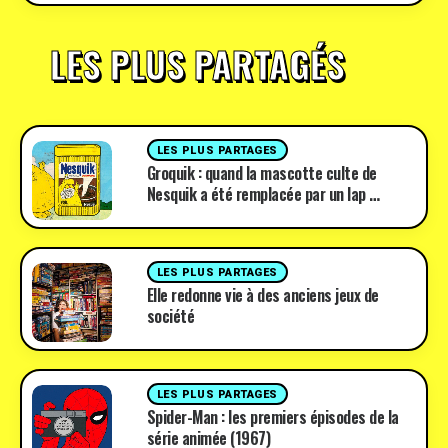
LES PLUS PARTAGÉS
LES PLUS PARTAGES
Groquik : quand la mascotte culte de
Nesquik a été remplacée par un lap …
LES PLUS PARTAGES
Elle redonne vie à des anciens jeux de
société
LES PLUS PARTAGES
Spider-Man : les premiers épisodes de la
série animée (1967)