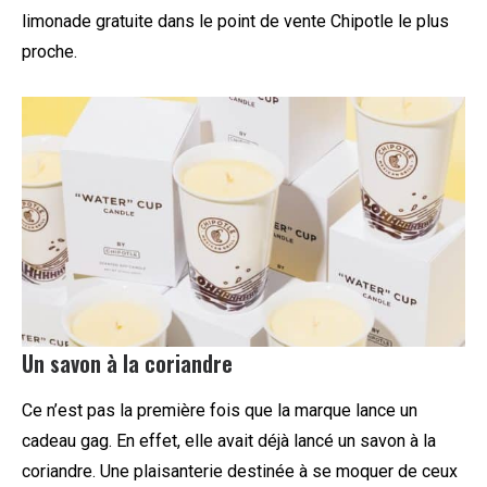
limonade gratuite dans le point de vente Chipotle le plus
proche.
Un savon à la coriandre
Ce n’est pas la première fois que la marque lance un
cadeau gag. En effet, elle avait déjà lancé un savon à la
coriandre. Une plaisanterie destinée à se moquer de ceux