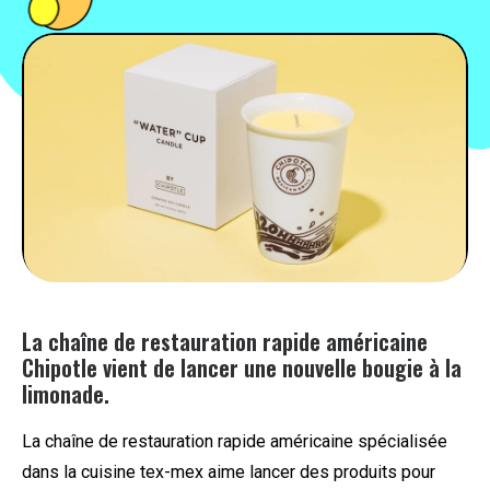
PEOPLE
FOOD
BONS PLANS
SOUTENEZ KULTT
La chaîne de restauration rapide américaine
Chipotle vient de lancer une nouvelle bougie à la
limonade.
La chaîne de restauration rapide américaine spécialisée
dans la cuisine tex-mex aime lancer des produits pour