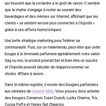
qui trouvent que la coriandre a le goût de savon. Il semble
que la chaîne s’engage à rester au courant des
bavardages et des mèmes sur Internet, affirmant que les
clients
« se sentent encore plus connectés à Chipotle »
grâce à ces efforts humoristiques.
Une belle stratégie marketing pour fédérer sa
communauté. Puis, sur un malentendu, peut-être que cette
bougie à la limonade parfumera agréablement votre salon.
Gag ou non, le produit pourrait bel et bien être un succès
et Chipotle pourrait décider de réapprovisionner se
stocks. Affaire à suivre …
Dans le même registre, il existe des bougies parfumées
aux céréales de
General Mills
. Vous pouvez donc acheter
des bougies Cinnamon Toast Crunch, Lucky Charms, Trix,
Cocoa Puffs et Honey Nut Cheerios.