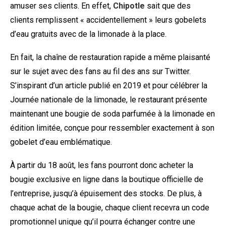
amuser ses clients. En effet,
Chipotle
sait que des
clients remplissent « accidentellement » leurs gobelets
d’eau gratuits avec de la limonade à la place.
En fait, la chaîne de restauration rapide a même plaisanté
sur le sujet avec des fans au fil des ans sur Twitter.
S’inspirant d’un article publié en 2019 et pour célébrer la
Journée nationale de la limonade, le restaurant présente
maintenant une bougie de soda parfumée à la limonade en
édition limitée, conçue pour ressembler exactement à son
gobelet d’eau emblématique.
À partir du 18 août, les fans pourront donc acheter la
bougie exclusive en ligne dans la boutique officielle de
l’entreprise, jusqu’à épuisement des stocks. De plus, à
chaque achat de la bougie, chaque client recevra un code
promotionnel unique qu’il pourra échanger contre une