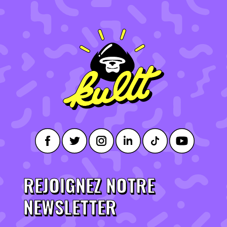
REJOIGNEZ NOTRE
NEWSLETTER