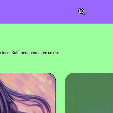
a team Kultt peut passer en un clin