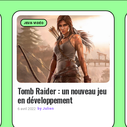
JEUX-VIDÉO
Tomb Raider : un nouveau jeu
en développement
by Julien
6 avril 2022