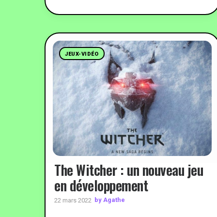
JEUX-VIDÉO
The Witcher : un nouveau jeu
en développement
by Agathe
22 mars 2022