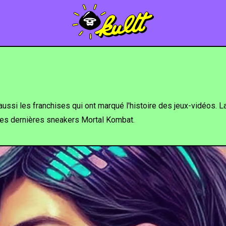
aussi les franchises qui ont marqué l'histoire des jeux-vidéos. L
 les dernières sneakers Mortal Kombat.