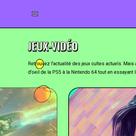
JEUX-VIDÉO
Retrouvez l'actualité des jeux cultes actuels. Mais 
d'oeil de la PS5 à la Nintendo 64 tout en essayant