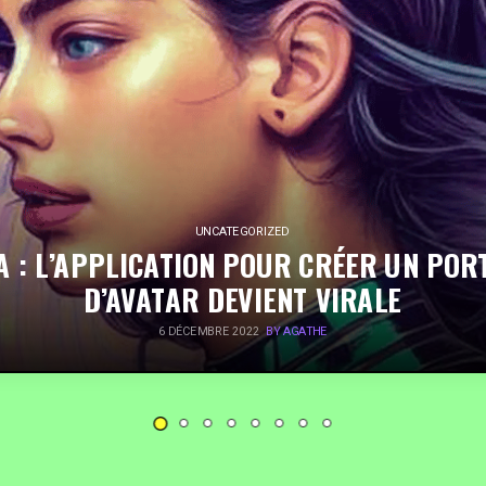
UNCATEGORIZED
A : L’APPLICATION POUR CRÉER UN POR
D’AVATAR DEVIENT VIRALE
6 DÉCEMBRE 2022
BY AGATHE