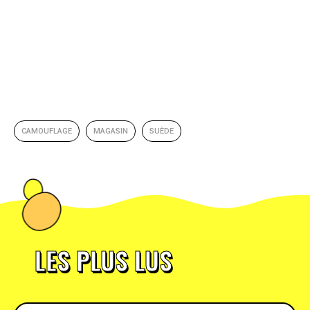
CAMOUFLAGE
MAGASIN
SUÈDE
LES PLUS LUS