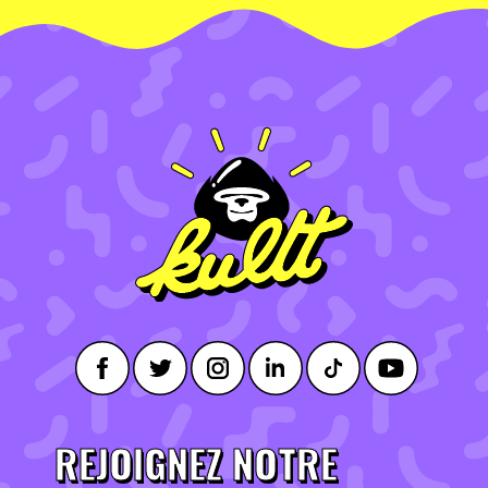
REJOIGNEZ NOTRE