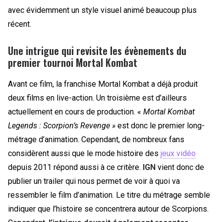
avec évidemment un style visuel animé beaucoup plus
récent.
Une intrigue qui revisite les évènements du
premier tournoi Mortal Kombat
Avant ce film, la franchise Mortal Kombat a déjà produit
deux films en live-action. Un troisième est d’ailleurs
actuellement en cours de production. «
Mortal Kombat
Legends : Scorpion’s Revenge »
est donc le premier long-
métrage d’animation. Cependant, de nombreux fans
considèrent aussi que le mode histoire des
jeux vidéo
depuis 2011 répond aussi à ce critère.
IGN
vient donc de
publier un trailer qui nous permet de voir à quoi va
ressembler le film d’animation. Le titre du métrage semble
indiquer que l’histoire se concentrera autour de Scorpions.