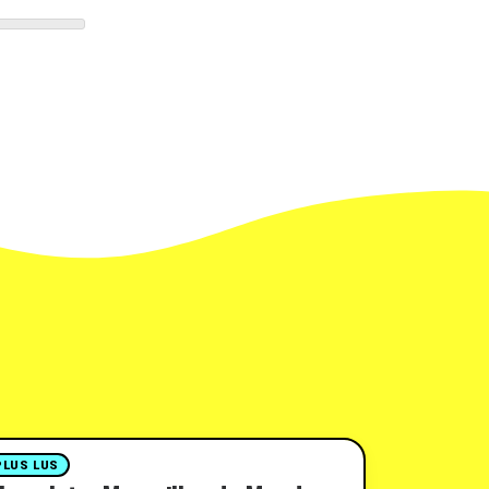
PLUS LUS