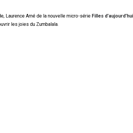
, Laurence Arné de la nouvelle micro-série
Filles d’aujourd’hu
uvrir les joies du Zumbalala.