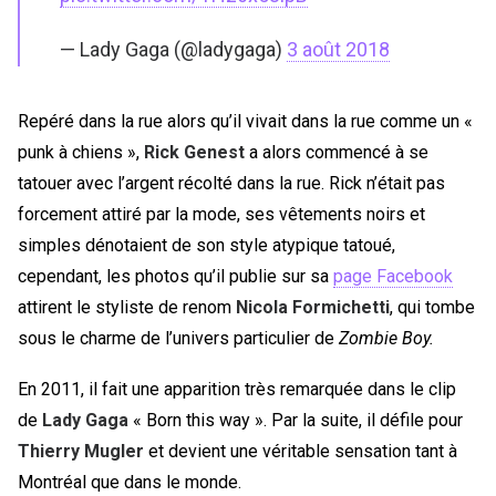
— Lady Gaga (@ladygaga)
3 août 2018
Repéré dans la rue alors qu’il vivait dans la rue comme un «
punk à chiens »,
Rick Genest
a alors commencé à se
tatouer avec l’argent récolté dans la rue. Rick n’était pas
forcement attiré par la mode, ses vêtements noirs et
simples dénotaient de son style atypique tatoué,
cependant, les photos qu’il publie sur sa
page Facebook
attirent le styliste de renom
Nicola Formichetti
, qui tombe
sous le charme de l’univers particulier de
Zombie Boy.
En 2011, il fait une apparition très remarquée dans le clip
de
Lady Gaga
« Born this way ». Par la suite, il défile pour
Thierry Mugler
et devient une véritable sensation tant à
Montréal que dans le monde.