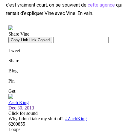
c’est vraiment court, on se souvient de
cette agence
qui
tentait d’expliquer Vine avec Vine. En vain.