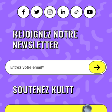
REJOIGNEZ NOTRE
NEWSLETTER
SOUTENEZ KULTT