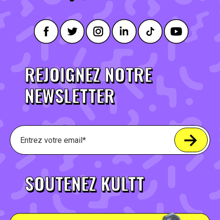
REJOIGNEZ NOTRE
NEWSLETTER
SOUTENEZ KULTT