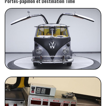
Portes-papillon et Destination Time