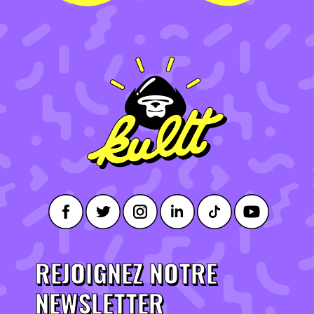
REJOIGNEZ NOTRE
NEWSLETTER