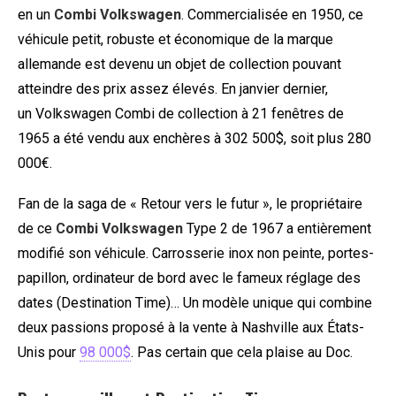
en un
Combi Volkswagen
. Commercialisée en 1950, ce
véhicule petit, robuste et économique de la marque
allemande est devenu un objet de collection pouvant
atteindre des prix assez élevés. En janvier dernier,
un Volkswagen Combi de collection à 21 fenêtres de
1965 a été vendu aux enchères à 302 500$, soit plus 280
000€.
Fan de la saga de « Retour vers le futur », le propriétaire
de ce
Combi Volkswagen
Type 2 de 1967 a entièrement
modifié son véhicule. Carrosserie inox non peinte, portes-
papillon, ordinateur de bord avec le fameux réglage des
dates (Destination Time)… Un modèle unique qui combine
deux passions proposé à la vente à Nashville aux États-
Unis pour
98 000$
. Pas certain que cela plaise au Doc.