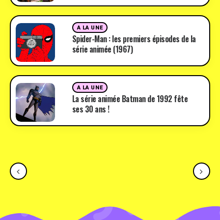
A LA UNE
Spider-Man : les premiers épisodes de la
série animée (1967)
A LA UNE
La série animée Batman de 1992 fête
ses 30 ans !