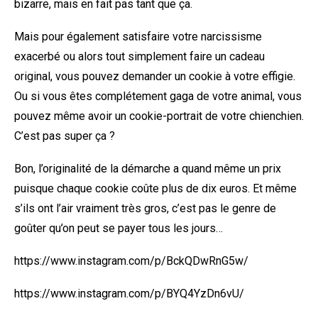
bizarre, mais en fait pas tant que ça.
Mais pour également satisfaire votre narcissisme
exacerbé ou alors tout simplement faire un cadeau
original, vous pouvez demander un cookie à votre effigie.
Ou si vous êtes complétement gaga de votre animal, vous
pouvez même avoir un cookie-portrait de votre chienchien.
C’est pas super ça ?
Bon, l’originalité de la démarche a quand même un prix
puisque chaque cookie coûte plus de dix euros. Et même
s’ils ont l’air vraiment très gros, c’est pas le genre de
goûter qu’on peut se payer tous les jours…
https://www.instagram.com/p/BckQDwRnG5w/
https://www.instagram.com/p/BYQ4YzDn6vU/