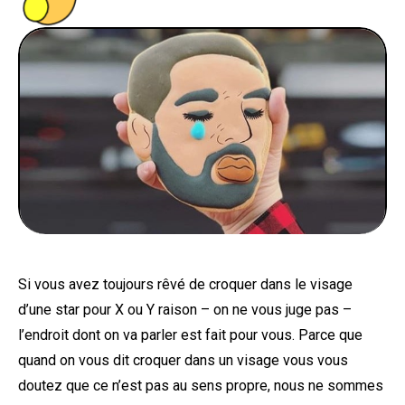
PEOPLE
FOOD
BONS PLANS
SOUTENEZ KULTT
Si vous avez toujours rêvé de croquer dans le visage
d’une star pour X ou Y raison – on ne vous juge pas –
l’endroit dont on va parler est fait pour vous. Parce que
quand on vous dit croquer dans un visage vous vous
doutez que ce n’est pas au sens propre, nous ne sommes