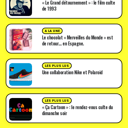
« Le Grand détournement » : le film culte
de 1993
A LA UNE
Le chocolat « Merveilles du Monde » est
de retour… en Espagne.
LES PLUS LUS
Une collaboration Nike et Polaroid
LES PLUS LUS
« Ça Cartoon » : le rendez-vous culte du
dimanche soir