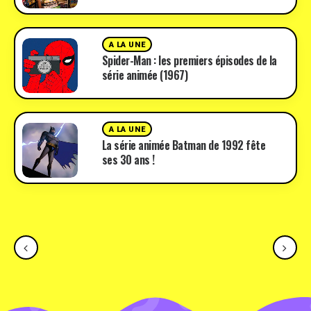
A LA UNE
Spider-Man : les premiers épisodes de la
série animée (1967)
A LA UNE
La série animée Batman de 1992 fête
ses 30 ans !