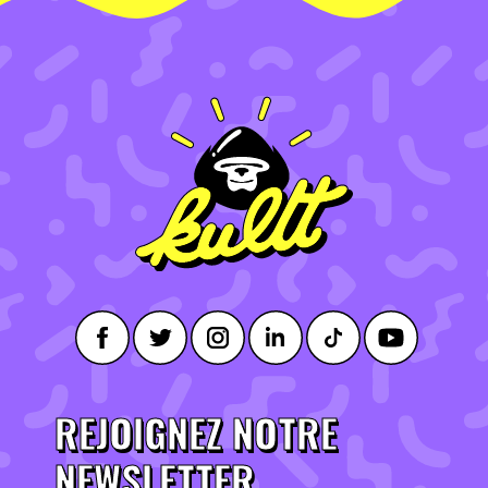
REJOIGNEZ NOTRE
NEWSLETTER