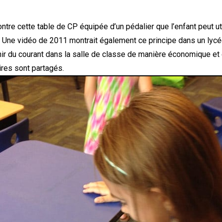
tre cette table de CP équipée d’un pédalier que l’enfant peut ut
. Une vidéo de 2011 montrait également ce principe dans un lycé
ir du courant dans la salle de classe de manière économique et
res sont partagés.