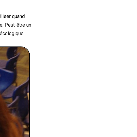
iliser quand
e. Peut-être un
 écologique…