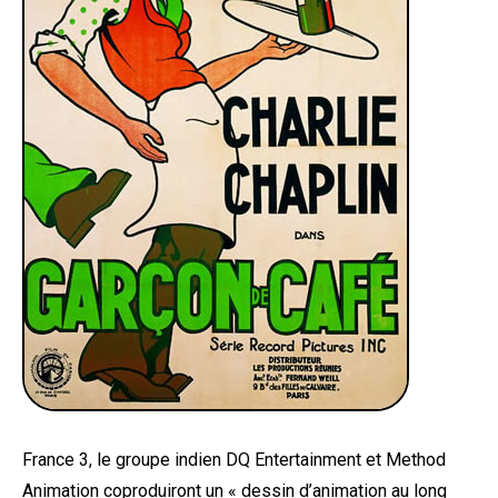
France 3, le groupe indien DQ Entertainment et Method
Animation coproduiront un « dessin d’animation au long