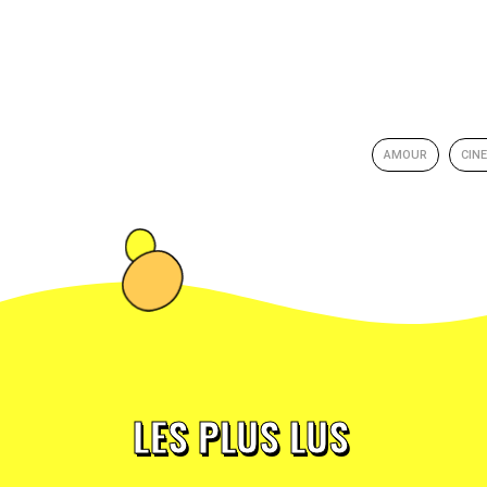
AMOUR
CIN
LES PLUS LUS