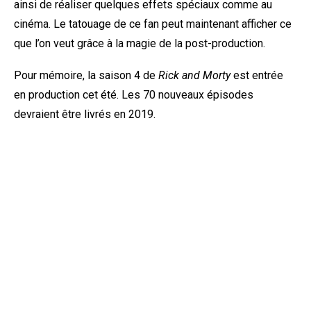
ainsi de réaliser quelques effets spéciaux comme au
cinéma. Le tatouage de ce fan peut maintenant afficher ce
que l’on veut grâce à la magie de la post-production.
Pour mémoire, la saison 4 de
Rick and Morty
est entrée
en production cet été. Les 70 nouveaux épisodes
devraient être livrés en 2019.