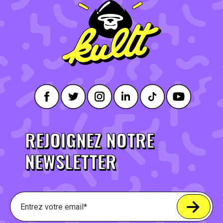
REJOIGNEZ NOTRE
NEWSLETTER