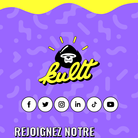
REJOIGNEZ NOTRE