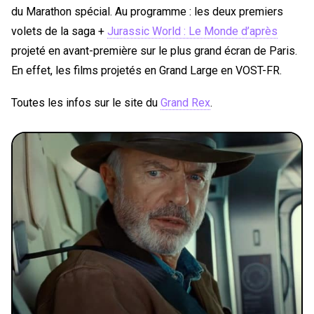
du Marathon spécial. Au programme : les deux premiers
volets de la saga +
Jurassic World : Le Monde d’après
projeté en avant-première sur le plus grand écran de Paris.
En effet, les films projetés en Grand Large en VOST-FR.
Toutes les infos sur le site du
Grand Rex
.