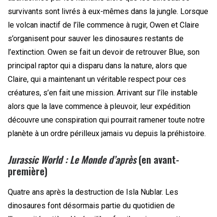
survivants sont livrés à eux-mêmes dans la jungle. Lorsque
le volcan inactif de l’île commence à rugir, Owen et Claire
s’organisent pour sauver les dinosaures restants de
l’extinction. Owen se fait un devoir de retrouver Blue, son
principal raptor qui a disparu dans la nature, alors que
Claire, qui a maintenant un véritable respect pour ces
créatures, s’en fait une mission. Arrivant sur l’île instable
alors que la lave commence à pleuvoir, leur expédition
découvre une conspiration qui pourrait ramener toute notre
planète à un ordre périlleux jamais vu depuis la préhistoire.
Jurassic World : Le Monde d’après
(en avant-
première)
Quatre ans après la destruction de Isla Nublar. Les
dinosaures font désormais partie du quotidien de