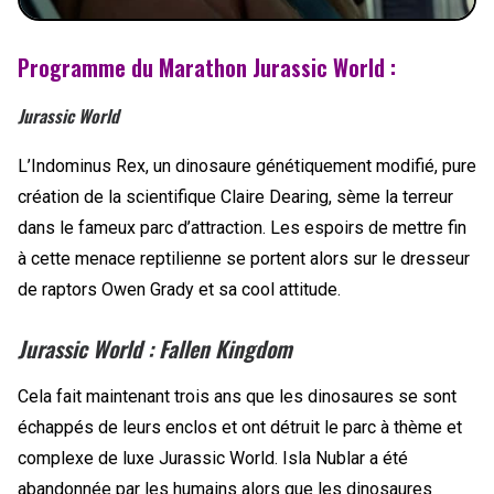
Programme du Marathon Jurassic World :
Jurassic World
L’Indominus Rex, un dinosaure génétiquement modifié, pure
création de la scientifique Claire Dearing, sème la terreur
dans le fameux parc d’attraction. Les espoirs de mettre fin
à cette menace reptilienne se portent alors sur le dresseur
de raptors Owen Grady et sa cool attitude.
Jurassic World : Fallen Kingdom
Cela fait maintenant trois ans que les dinosaures se sont
échappés de leurs enclos et ont détruit le parc à thème et
complexe de luxe Jurassic World. Isla Nublar a été
abandonnée par les humains alors que les dinosaures