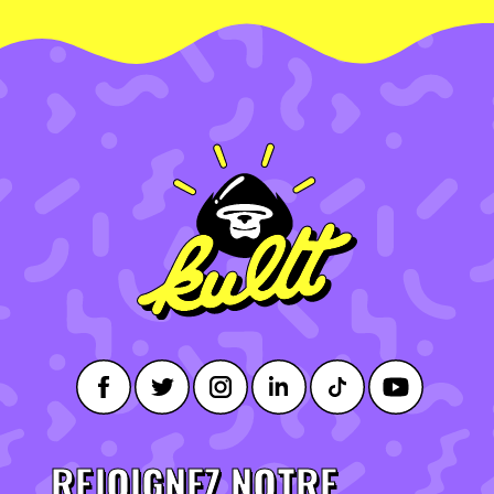
REJOIGNEZ NOTRE