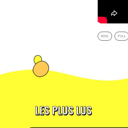
NOEL
PULL
LES PLUS LUS