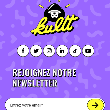
REJOIGNEZ NOTRE
NEWSLETTER