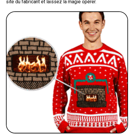
site du fabricant et laissez la magie opérer.