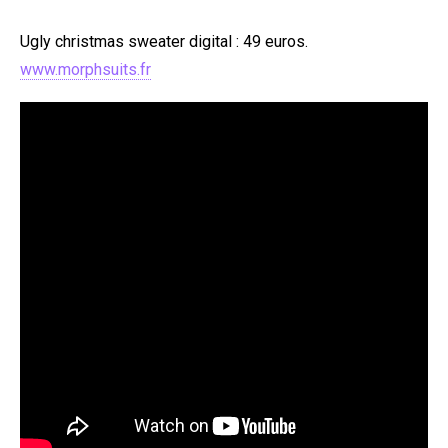
Ugly christmas sweater digital : 49 euros.
www.morphsuits.fr