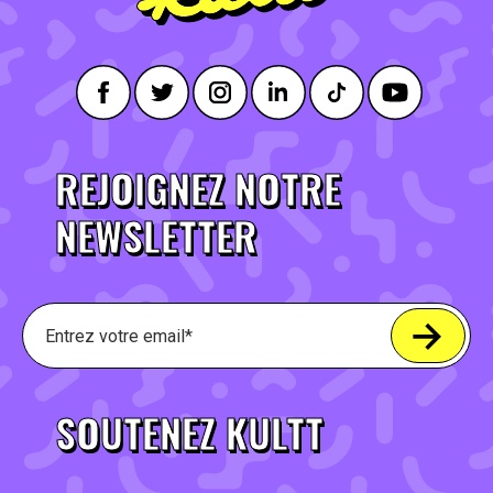
REJOIGNEZ NOTRE
NEWSLETTER
SOUTENEZ KULTT