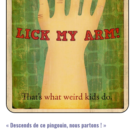
« Descends de ce pingouin, nous partons ! »