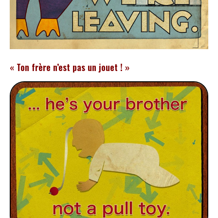
« Ton frère n’est pas un jouet ! »