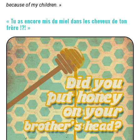
because of my children. »
« Tu as encore mis du miel dans les cheveux de ton
frère !?! »