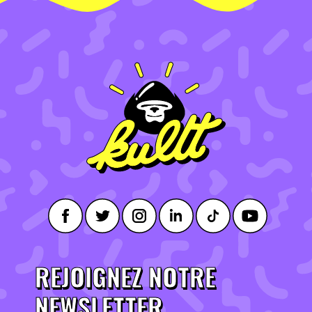
REJOIGNEZ NOTRE
NEWSLETTER