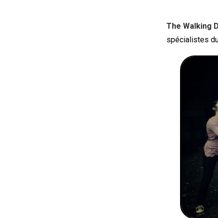
The Walking 
spécialistes du