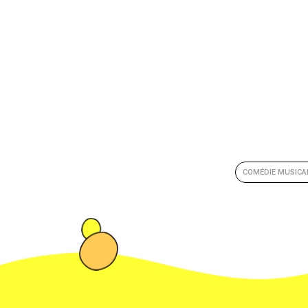
COMÉDIE MUSICA