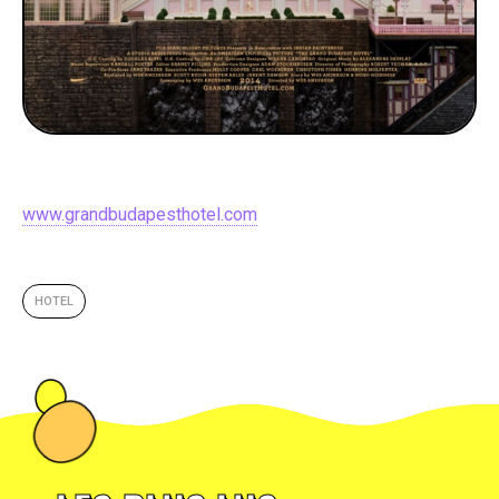
www.grandbudapesthotel.com
HOTEL