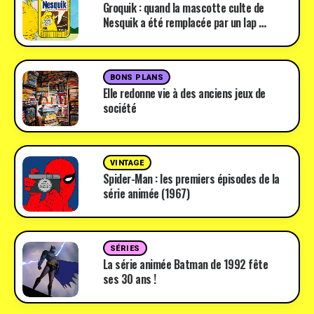
Groquik : quand la mascotte culte de
Nesquik a été remplacée par un lap …
BONS PLANS
Elle redonne vie à des anciens jeux de
société
VINTAGE
Spider-Man : les premiers épisodes de la
série animée (1967)
SÉRIES
La série animée Batman de 1992 fête
ses 30 ans !