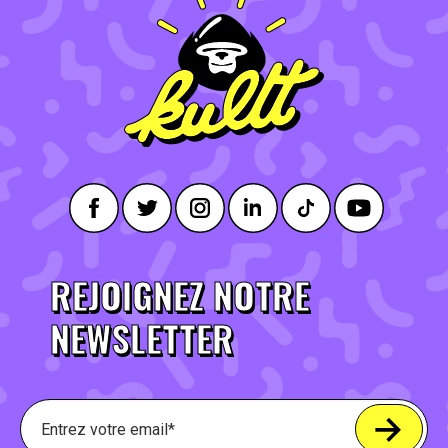
REJOIGNEZ NOTRE
NEWSLETTER