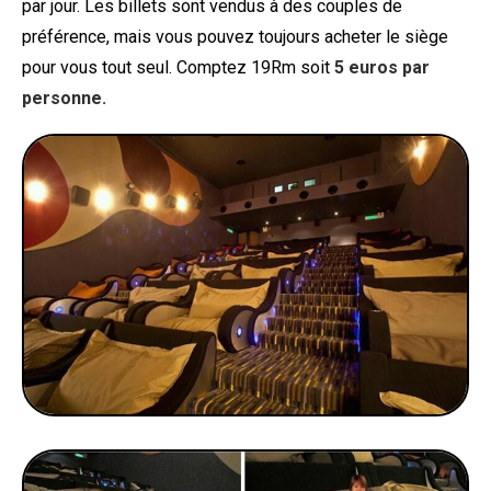
par jour. Les billets sont vendus à des couples de
préférence, mais vous pouvez toujours acheter le siège
pour vous tout seul. Comptez 19Rm soit
5 euros par
personne.