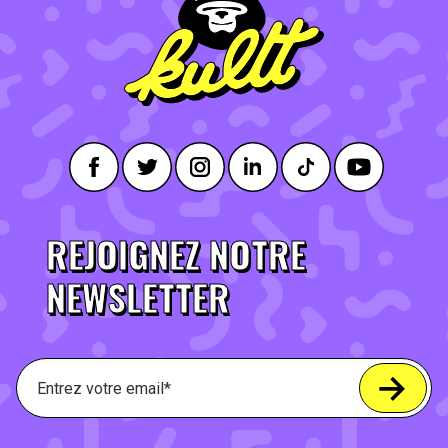
REJOIGNEZ NOTRE
NEWSLETTER