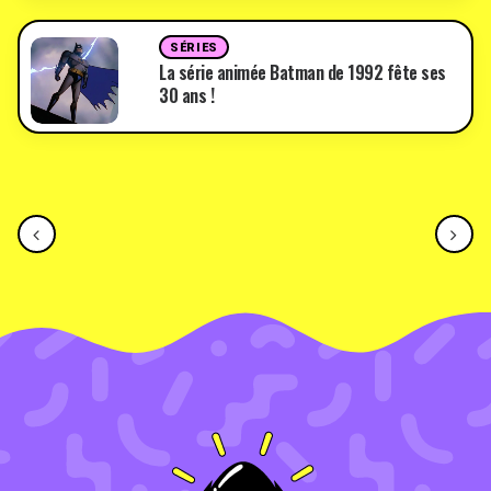
SÉRIES
La série animée Batman de 1992 fête ses
30 ans !