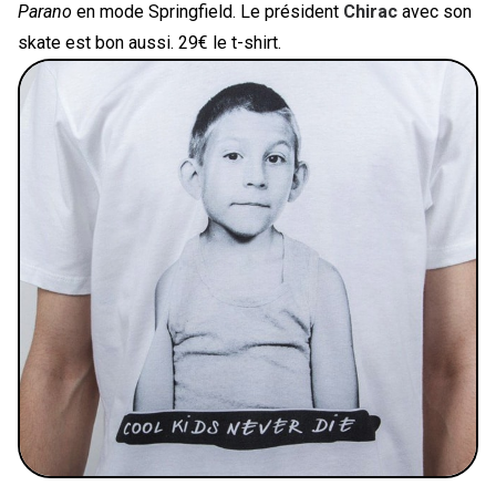
Parano
en mode Springfield. Le président
Chirac
avec son
skate est bon aussi. 29€ le t-shirt.