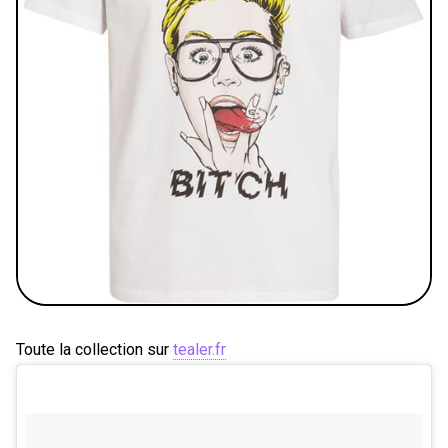
Toute la collection sur
tealer.fr