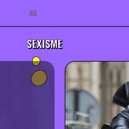
SEXISME