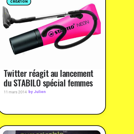
CRÉATION
Twitter réagit au lancement
du STABILO spécial femmes
by Julien
11 mars 2014