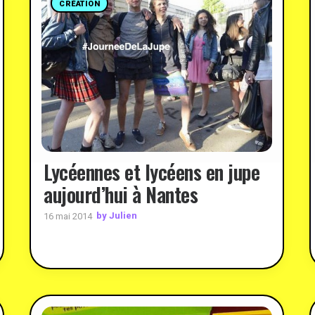
CRÉATION
Lycéennes et lycéens en jupe
aujourd’hui à Nantes
by Julien
16 mai 2014