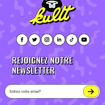
REJOIGNEZ NOTRE
NEWSLETTER