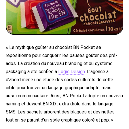
« Le mythique goûter au chocolat BN Pocket se
repositionne pour conquérir les pauses goûter des pré-
ados. La création du nouveau branding et du système
packaging a été confiée à
Logic Design
. L’agence a
d’abord mené une étude des codes culturels de cette
cible pour trouver un langage graphique adapté, mais
aussi communautaire. Ainsi, BN Pocket adopte un nouveau
naming et devient BN XD : extra drôle dans le langage
SMS. Les sachets arborent des blagues et devinettes
tout en se parant d’un style graphique coloré et pop. »