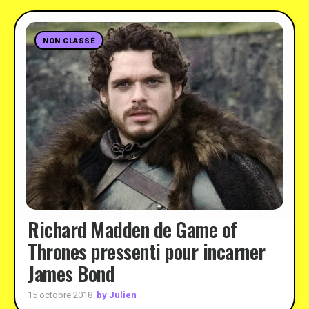
NON CLASSÉ
Richard Madden de Game of
Thrones pressenti pour incarner
James Bond
by Julien
15 octobre 2018