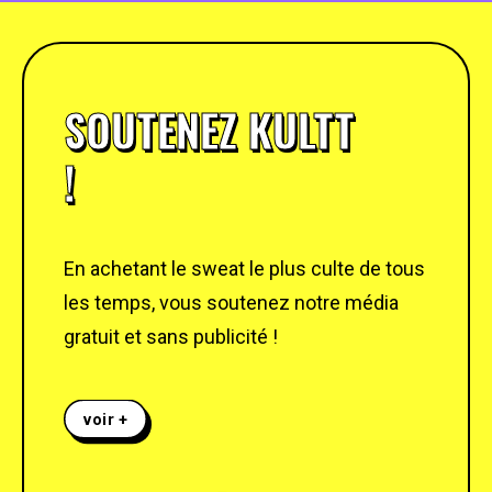
SOUTENEZ KULTT
!
En achetant le sweat le plus culte de tous
les temps, vous soutenez notre média
gratuit et sans publicité !
voir +