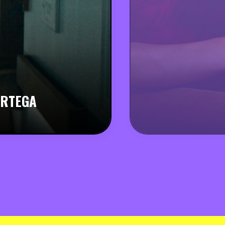
ORTEGA