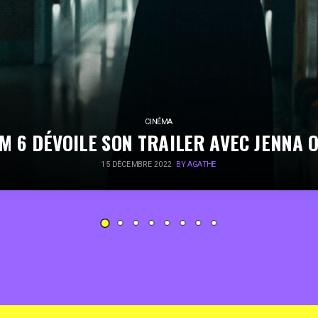
CINÉMA
M 6 DÉVOILE SON TRAILER AVEC JENNA 
15 DÉCEMBRE 2022
BY AGATHE