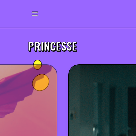
PRINCESSE