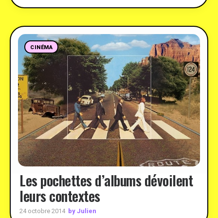
CINÉMA
Les pochettes d’albums dévoilent
leurs contextes
by Julien
24 octobre 2014