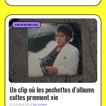
UNCATEGORIZED
Un clip où les pochettes d’albums
cultes prennent vie
by Julien
20 octobre 2014