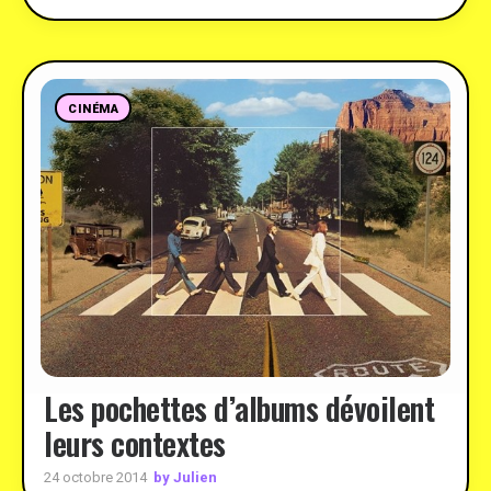
CINÉMA
Les pochettes d’albums dévoilent
leurs contextes
by Julien
24 octobre 2014