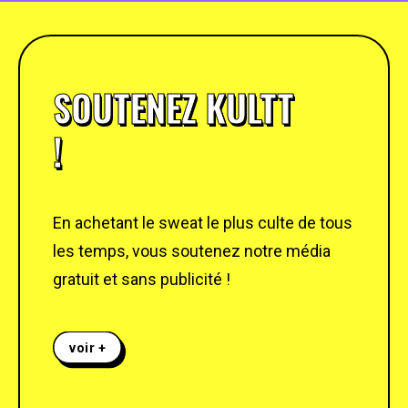
SOUTENEZ KULTT
!
En achetant le sweat le plus culte de tous
les temps, vous soutenez notre média
gratuit et sans publicité !
voir +