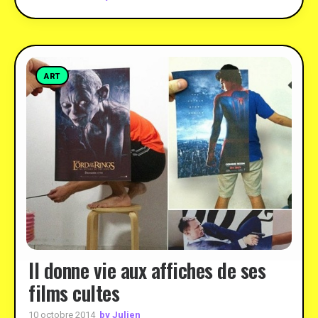
ART
Il donne vie aux affiches de ses
films cultes
by Julien
10 octobre 2014