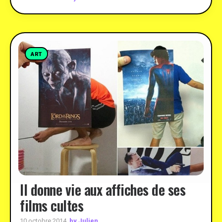
ART
Il donne vie aux affiches de ses
films cultes
by Julien
10 octobre 2014