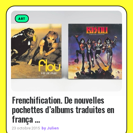
ART
Frenchification. De nouvelles
pochettes d’albums traduites en
frança …
by Julien
23 octobre 2015