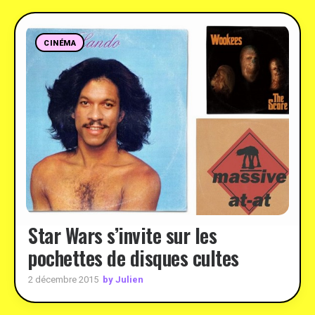
CINÉMA
Star Wars s’invite sur les
pochettes de disques cultes
by Julien
2 décembre 2015