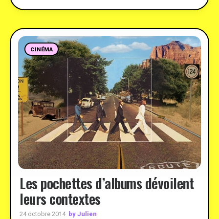
CINÉMA
Les pochettes d’albums dévoilent
leurs contextes
by Julien
24 octobre 2014