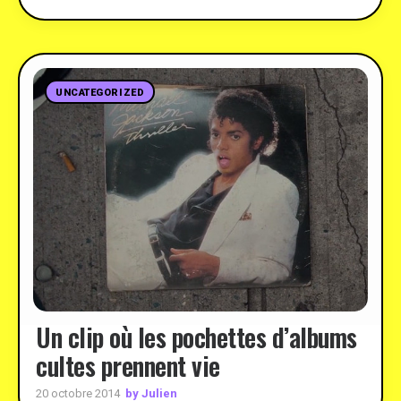
UNCATEGORIZED
Un clip où les pochettes d’albums
cultes prennent vie
by Julien
20 octobre 2014