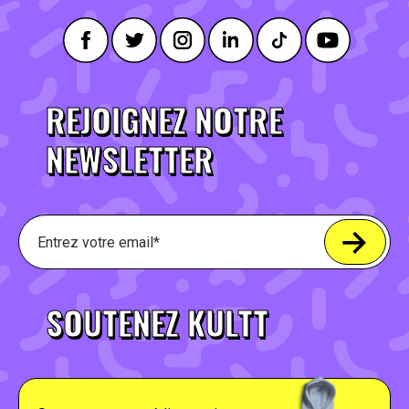
REJOIGNEZ NOTRE
NEWSLETTER
SOUTENEZ KULTT