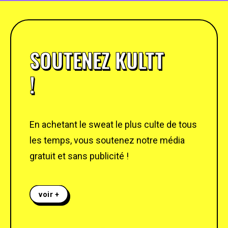
SOUTENEZ KULTT
!
En achetant le sweat le plus culte de tous
les temps, vous soutenez notre média
gratuit et sans publicité !
voir +