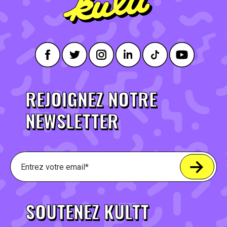
REJOIGNEZ NOTRE
NEWSLETTER
SOUTENEZ KULTT