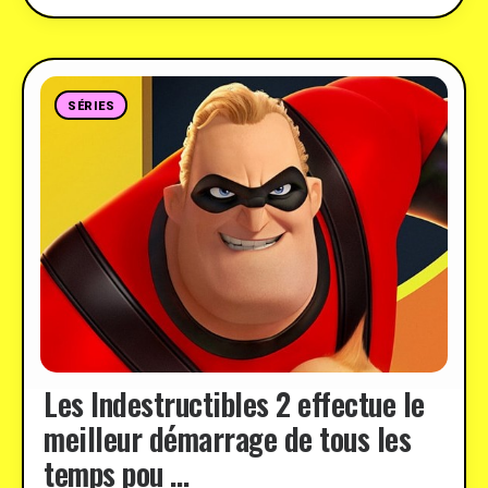
SÉRIES
Les Indestructibles 2 effectue le
meilleur démarrage de tous les
temps pou …