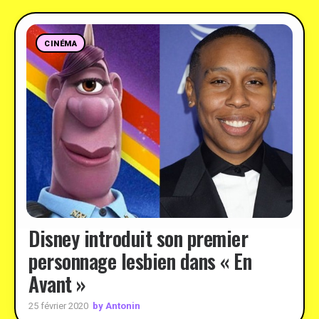
CINÉMA
Disney introduit son premier
personnage lesbien dans « En
Avant »
by Antonin
25 février 2020