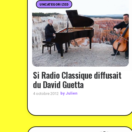
UNCATEGORIZED
Si Radio Classique diffusait
du David Guetta
by Julien
4 octobre 2012