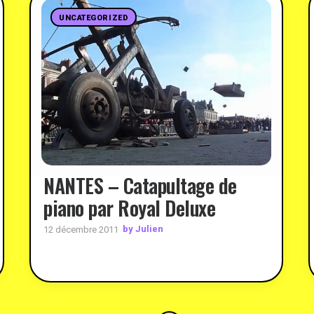
UNCATEGORIZED
NANTES – Catapultage de
piano par Royal Deluxe
by Julien
12 décembre 2011