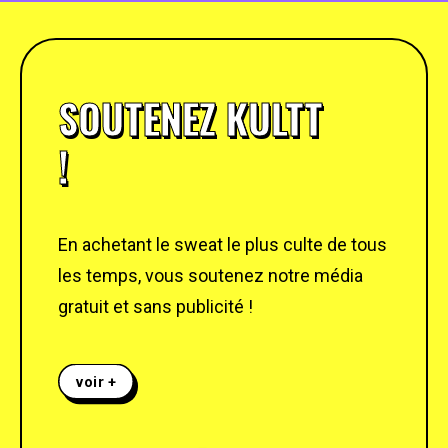
SOUTENEZ KULTT
!
En achetant le sweat le plus culte de tous
les temps, vous soutenez notre média
gratuit et sans publicité !
voir +