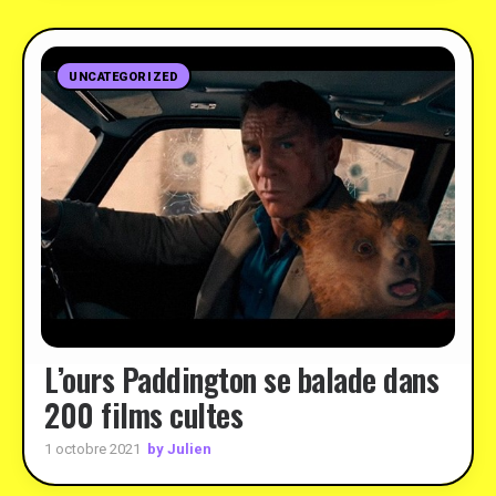
UNCATEGORIZED
L’ours Paddington se balade dans
200 films cultes
by Julien
1 octobre 2021