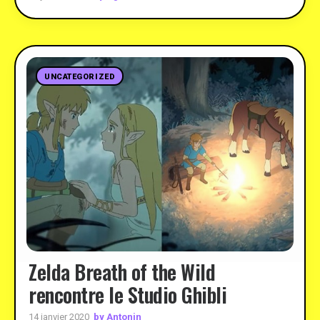
UNCATEGORIZED
Zelda Breath of the Wild
rencontre le Studio Ghibli
by Antonin
14 janvier 2020