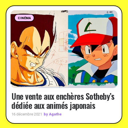
CINÉMA
Une vente aux enchères Sotheby’s
dédiée aux animés japonais
by Agathe
16 décembre 2021