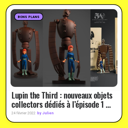
BONS PLANS
Lupin the Third : nouveaux objets
collectors dédiés à l’épisode 1 …
by Julien
24 février 2022