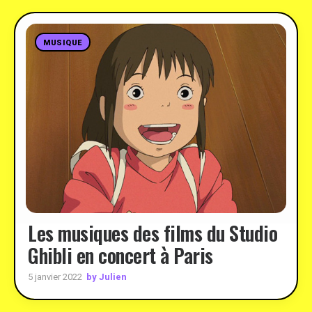
MUSIQUE
Les musiques des films du Studio
Ghibli en concert à Paris
by Julien
5 janvier 2022