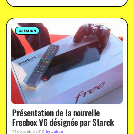
CRÉATION
Présentation de la nouvelle
Freebox V6 désignée par Starck
by Julien
14 décembre 2010