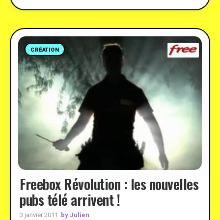
CRÉATION
Freebox Révolution : les nouvelles
pubs télé arrivent !
by Julien
3 janvier 2011