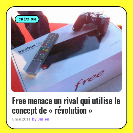
CRÉATION
Free menace un rival qui utilise le
concept de « révolution »
by Julien
6 mai 2011