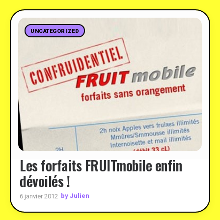
UNCATEGORIZED
Les forfaits FRUITmobile enfin
dévoilés !
by Julien
6 janvier 2012