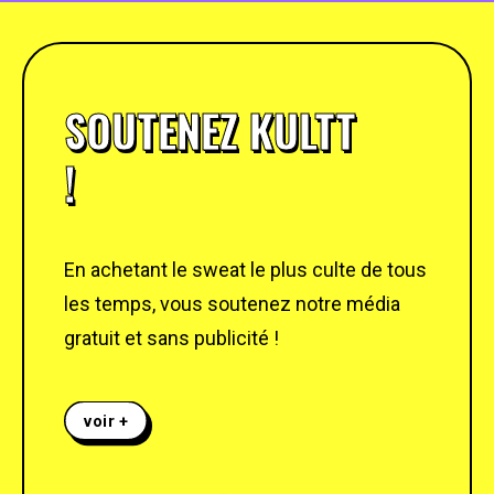
SOUTENEZ KULTT
!
En achetant le sweat le plus culte de tous
les temps, vous soutenez notre média
gratuit et sans publicité !
voir +