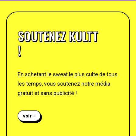
SOUTENEZ KULTT
!
En achetant le sweat le plus culte de tous
les temps, vous soutenez notre média
gratuit et sans publicité !
voir +