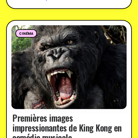
CINÉMA
Premières images
impressionantes de King Kong en
comédie musicale