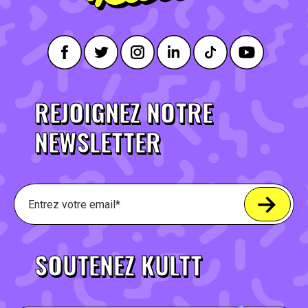
REJOIGNEZ NOTRE
NEWSLETTER
SOUTENEZ KULTT