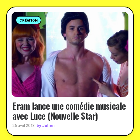
CRÉATION
Eram lance une comédie musicale
avec Luce (Nouvelle Star)
by Julien
26 avril 2013