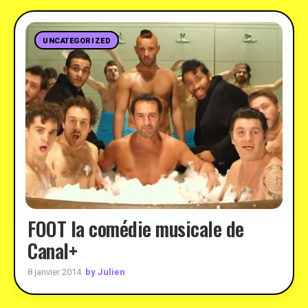
UNCATEGORIZED
FOOT la comédie musicale de
Canal+
by Julien
8 janvier 2014