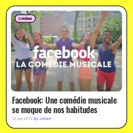
CINÉMA
Facebook: Une comédie musicale
se moque de nos habitudes
by Julien
13 juin 2013