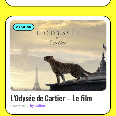
CRÉATION
L’Odysée de Cartier – Le film
by Julien
2 mars 2012