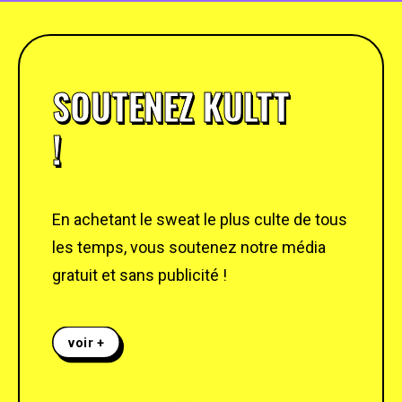
SOUTENEZ KULTT
!
En achetant le sweat le plus culte de tous
les temps, vous soutenez notre média
gratuit et sans publicité !
voir +