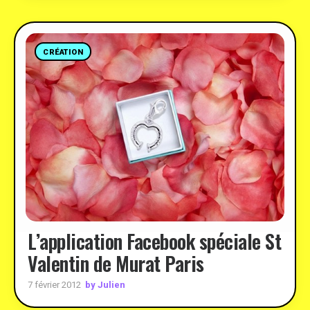
CRÉATION
L’application Facebook spéciale St
Valentin de Murat Paris
by Julien
7 février 2012