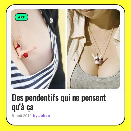
ART
Des pendentifs qui ne pensent
qu’à ça
by Julien
8 août 2014