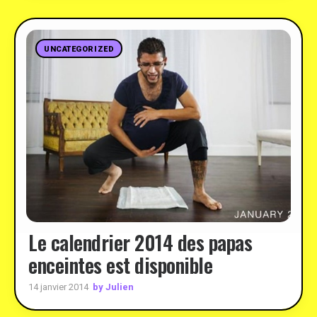
UNCATEGORIZED
Le calendrier 2014 des papas
enceintes est disponible
by Julien
14 janvier 2014