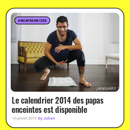
UNCATEGORIZED
Le calendrier 2014 des papas
enceintes est disponible
by Julien
14 janvier 2014