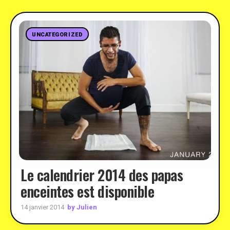
UNCATEGORIZED
Le calendrier 2014 des papas
enceintes est disponible
by Julien
14 janvier 2014