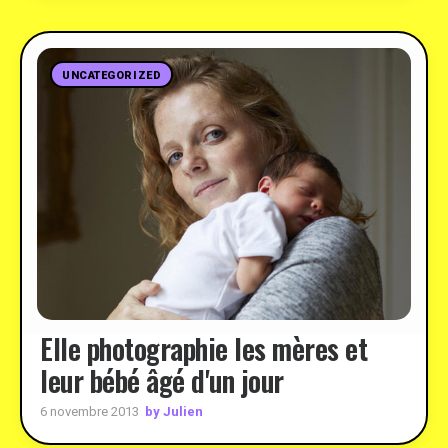
UNCATEGORIZED
Elle photographie les mères et
leur bébé âgé d'un jour
by Julien
6 novembre 2013