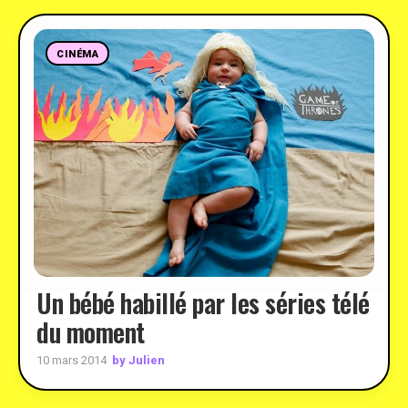
CINÉMA
Un bébé habillé par les séries télé
du moment
by Julien
10 mars 2014