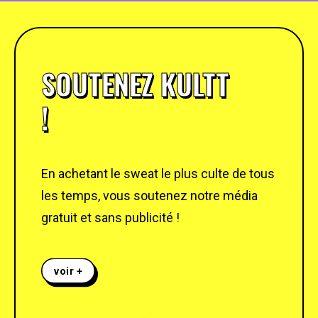
SOUTENEZ KULTT
!
En achetant le sweat le plus culte de tous
les temps, vous soutenez notre média
gratuit et sans publicité !
voir +