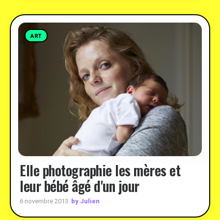
ART
Elle photographie les mères et
leur bébé âgé d'un jour
by Julien
6 novembre 2013