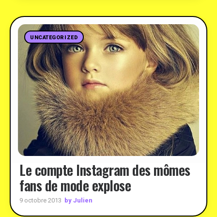
UNCATEGORIZED
Le compte Instagram des mômes
fans de mode explose
by Julien
9 octobre 2013