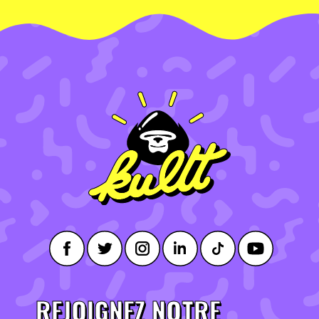
REJOIGNEZ NOTRE