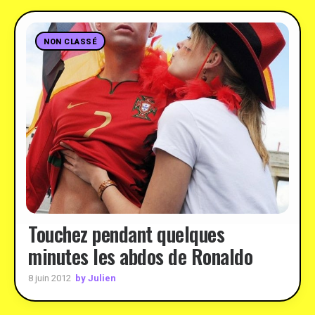
NON CLASSÉ
Touchez pendant quelques
minutes les abdos de Ronaldo
by Julien
8 juin 2012