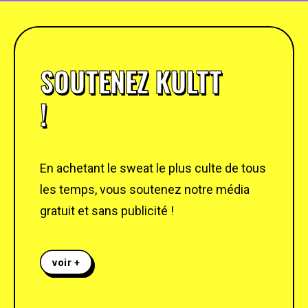
SOUTENEZ KULTT
!
En achetant le sweat le plus culte de tous
les temps, vous soutenez notre média
gratuit et sans publicité !
voir +