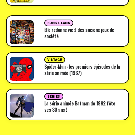
BONS PLANS
Elle redonne vie à des anciens jeux de
société
VINTAGE
Spider-Man : les premiers épisodes de la
série animée (1967)
SÉRIES
La série animée Batman de 1992 fête
ses 30 ans !