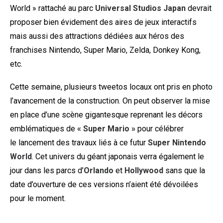
World » rattaché au parc
Universal Studios Japan
devrait
proposer bien évidement des aires de jeux interactifs
mais aussi des attractions dédiées aux héros des
franchises Nintendo, Super Mario, Zelda, Donkey Kong,
etc.
Cette semaine, plusieurs tweetos locaux ont pris en photo
l’avancement de la construction. On peut observer la mise
en place d’une scène gigantesque reprenant les décors
emblématiques de
« Super Mario »
pour célébrer
le lancement des travaux liés à ce futur
Super Nintendo
World
. Cet univers du géant japonais verra également le
jour dans les parcs d’
Orlando
et
Hollywood
sans que la
date d’ouverture de ces versions n’aient été dévoilées
pour le moment.