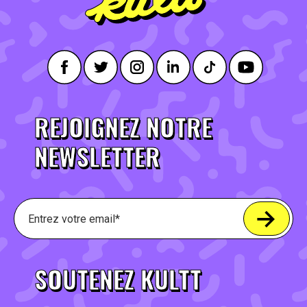
REJOIGNEZ NOTRE
NEWSLETTER
SOUTENEZ KULTT