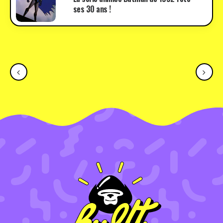
ses 30 ans !