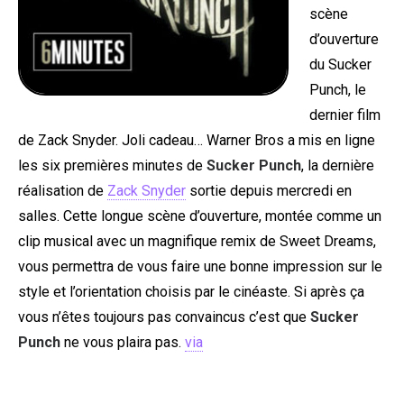
scène
d’ouverture
du Sucker
Punch, le
dernier film
de Zack Snyder. Joli cadeau… Warner Bros a mis en ligne
les six premières minutes de
Sucker Punch
, la dernière
réalisation de
Zack Snyder
sortie depuis mercredi en
salles. Cette longue scène d’ouverture, montée comme un
clip musical avec un magnifique remix de Sweet Dreams,
vous permettra de vous faire une bonne impression sur le
style et l’orientation choisis par le cinéaste. Si après ça
vous n’êtes toujours pas convaincus c’est que
Sucker
Punch
ne vous plaira pas.
via