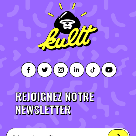
REJOIGNEZ NOTRE
NEWSLETTER