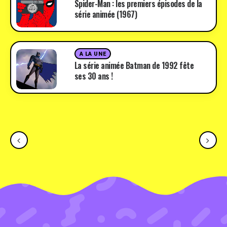
Spider-Man : les premiers épisodes de la
série animée (1967)
A LA UNE
La série animée Batman de 1992 fête
ses 30 ans !