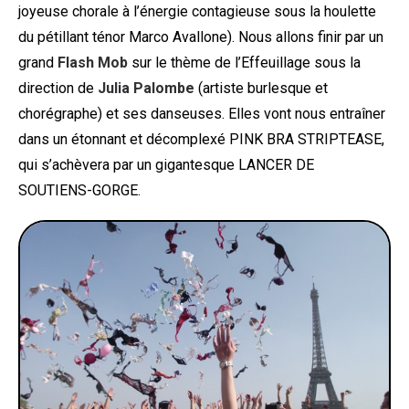
joyeuse chorale à l’énergie contagieuse sous la houlette
du pétillant ténor Marco Avallone). Nous allons finir par un
grand
Flash Mob
sur le thème de l’Effeuillage sous la
direction de
Julia Palombe
(artiste burlesque et
chorégraphe) et ses danseuses. Elles vont nous entraîner
dans un étonnant et décomplexé PINK BRA STRIPTEASE,
qui s’achèvera par un gigantesque LANCER DE
SOUTIENS-GORGE.