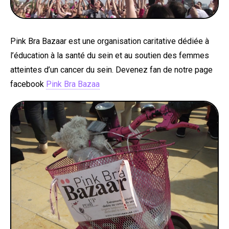
Pink Bra Bazaar est une organisation caritative dédiée à
l’éducation à la santé du sein et au soutien des femmes
atteintes d’un cancer du sein. Devenez fan de notre page
facebook
Pink Bra Bazaa