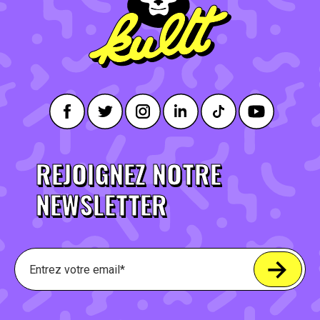
REJOIGNEZ NOTRE
NEWSLETTER