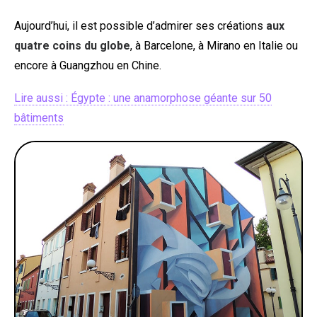
Aujourd’hui, il est possible d’admirer ses créations
aux
quatre coins du globe
, à Barcelone, à Mirano en Italie ou
encore à Guangzhou en Chine.
Lire aussi : Égypte : une anamorphose géante sur 50
bâtiments