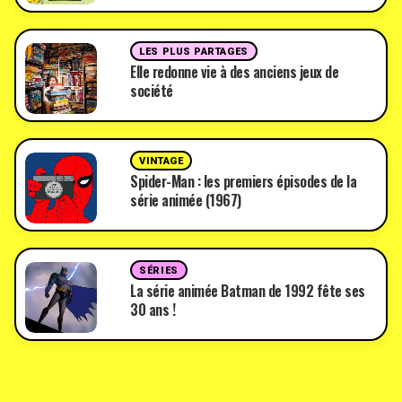
LES PLUS PARTAGES
Elle redonne vie à des anciens jeux de
société
VINTAGE
Spider-Man : les premiers épisodes de la
série animée (1967)
SÉRIES
La série animée Batman de 1992 fête ses
30 ans !