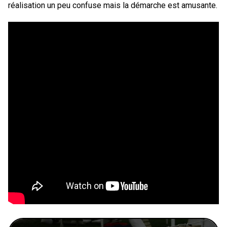
réalisation un peu confuse mais la démarche est amusante.